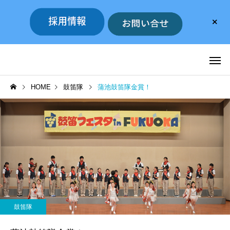
HOME
鼓笛隊
蒲池鼓笛隊金賞！
鼓笛隊