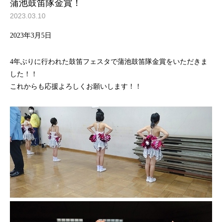
蒲池鼓笛隊金賞！
2023.03.10
2023年3月5日
4年ぶりに行われた鼓笛フェスタで蒲池鼓笛隊金賞をいただきま
した！！
これからも応援よろしくお願いします！！