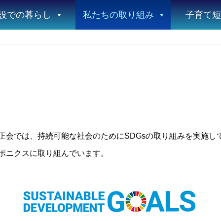
設での暮らし
私たちの取り組み
子育て短
正会では、持続可能な社会のためにSDGsの取り組みを実施し
ポニクスに取り組んでいます。