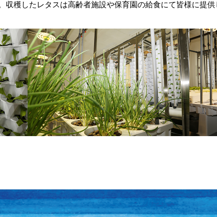
。収穫したレタスは高齢者施設や保育園の給食にて皆様に提供