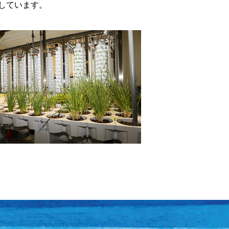
しています。