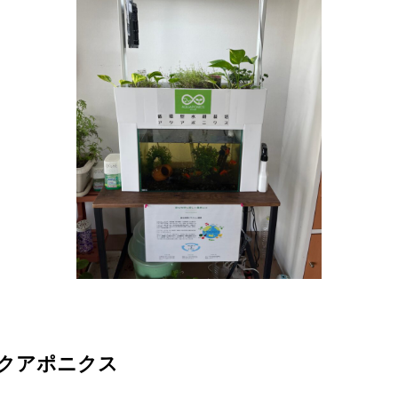
クアポニクス