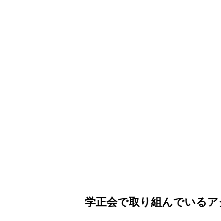
学正会で取り組んでいるア