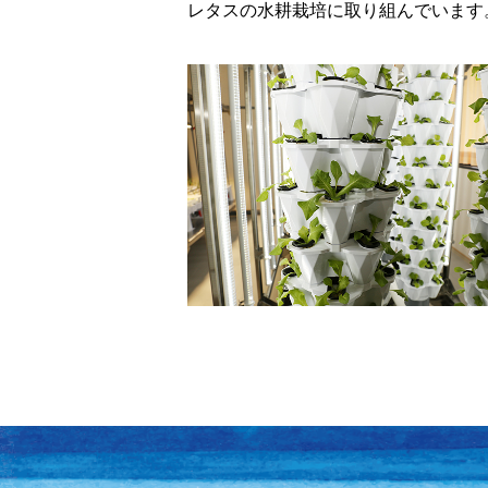
レタスの水耕栽培に取り組んでいます