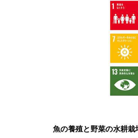
魚の養殖と野菜の水耕栽